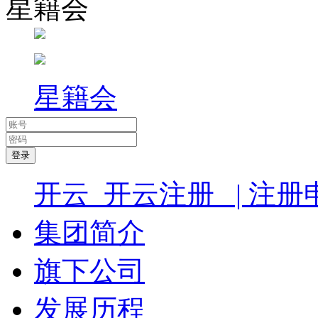
星籍会
星籍会
开云_开云注册_ | 注
集团简介
旗下公司
发展历程