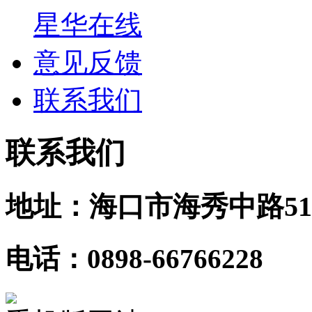
星华在线
意见反馈
联系我们
联系我们
地址：海口市海秀中路51
电话：0898-66766228