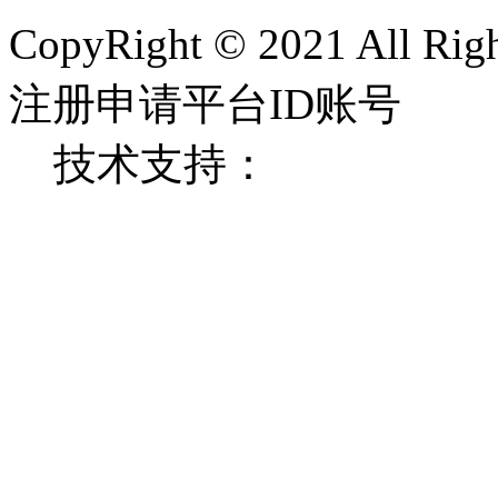
CopyRight © 2021 All 
注册申请平台ID账号
技术支持：