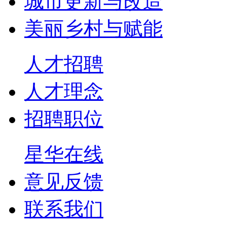
城市更新与改造
美丽乡村与赋能
人才招聘
人才理念
招聘职位
星华在线
意见反馈
联系我们