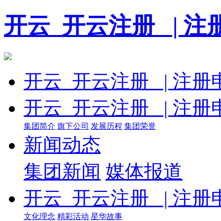
开云_开云注册_ | 
开云_开云注册_ | 注
开云_开云注册_ | 注
集团简介
旗下公司
发展历程
集团荣誉
新闻动态
集团新闻
媒体报道
开云_开云注册_ | 注
文化理念
精彩活动
星华故事