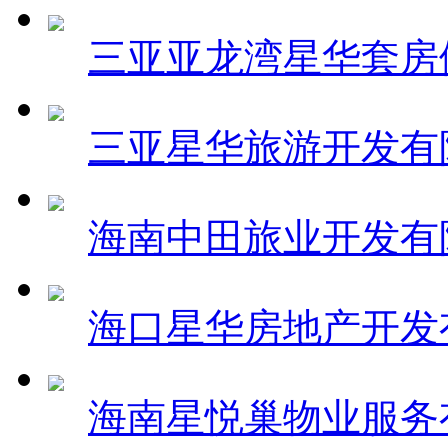
三亚亚龙湾星华套房
三亚星华旅游开发有
海南中田旅业开发有
海口星华房地产开发
海南星悦巢物业服务