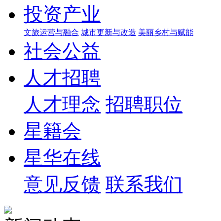
投资产业
文旅运营与融合
城市更新与改造
美丽乡村与赋能
社会公益
人才招聘
人才理念
招聘职位
星籍会
星华在线
意见反馈
联系我们