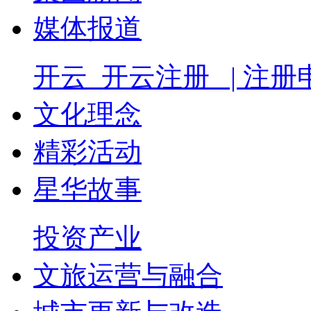
媒体报道
开云_开云注册_ | 注
文化理念
精彩活动
星华故事
投资产业
文旅运营与融合