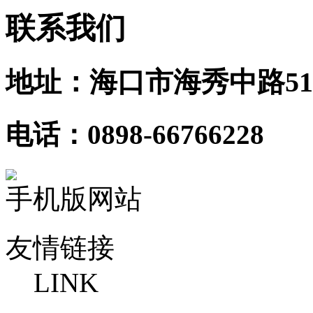
联系我们
地址：海口市海秀中路51
电话：0898-66766228
手机版网站
友情链接
LINK