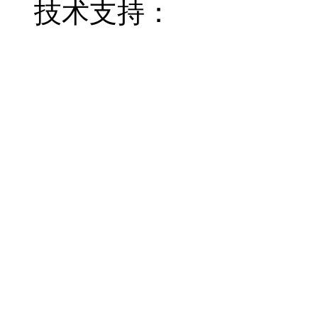
技术支持：