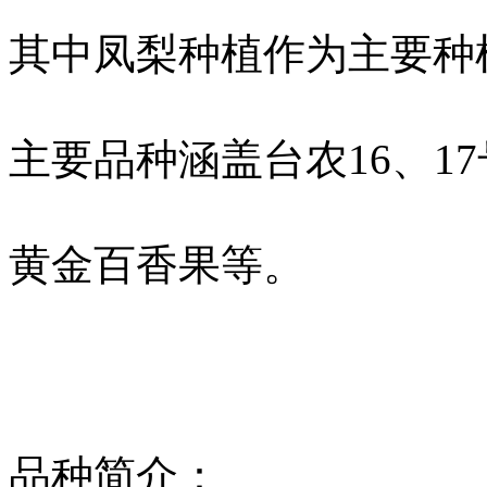
其中凤梨种植作为主要种
主要品种涵盖台农16、1
黄金百香果
等。
品种简介：