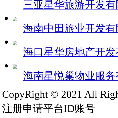
三亚星华旅游开发有
海南中田旅业开发有
海口星华房地产开发
海南星悦巢物业服务
CopyRight © 2021 All 
注册申请平台ID账号