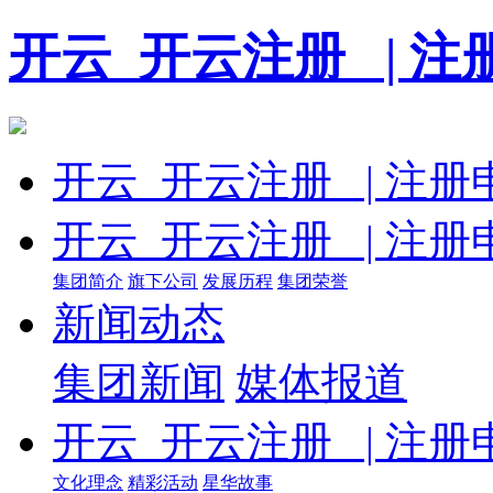
开云_开云注册_ | 
开云_开云注册_ | 注
开云_开云注册_ | 注
集团简介
旗下公司
发展历程
集团荣誉
新闻动态
集团新闻
媒体报道
开云_开云注册_ | 注
文化理念
精彩活动
星华故事