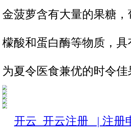
金菠萝含有大量的果糖，
檬酸和蛋白酶等物质，具
为夏令医食兼优的时令佳
开云_开云注册_ | 注