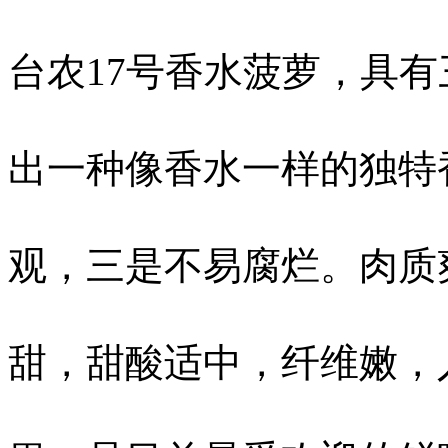
台农17号香水菠萝，具
出一种像香水一样的独特
观，三是不易腐烂。肉质
甜，甜酸适中，纤维嫩，