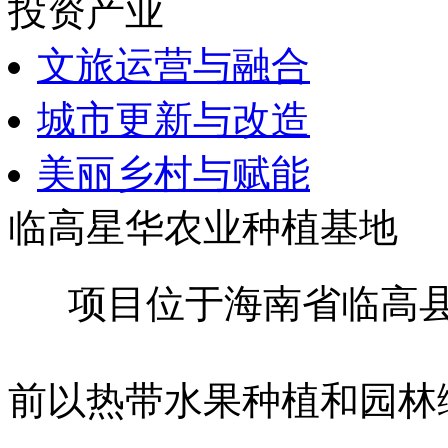
投资产业
文旅运营与融合
城市更新与改造
美丽乡村与赋能
临高星华农业种植基地
项目位于海南省临高县皇
前以热带水果种植和园林