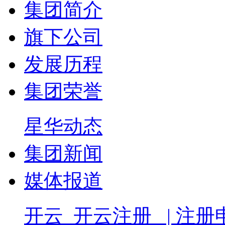
集团简介
旗下公司
发展历程
集团荣誉
星华动态
集团新闻
媒体报道
开云_开云注册_ | 注