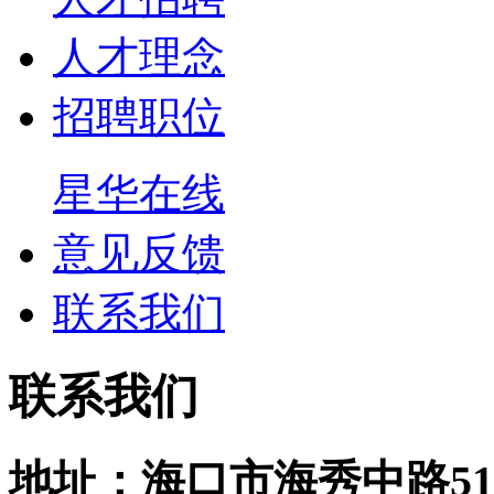
人才理念
招聘职位
星华在线
意见反馈
联系我们
联系我们
地址：海口市海秀中路51