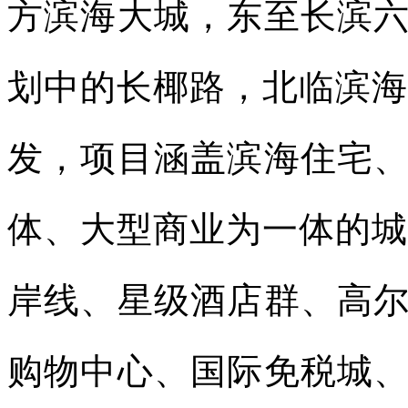
方滨海大城，东至长滨
划中的长椰路，北临滨海
发，项目涵盖滨海住宅
体、大型商业为一体的城
岸线、星级酒店群、高
购物中心、国际免税城