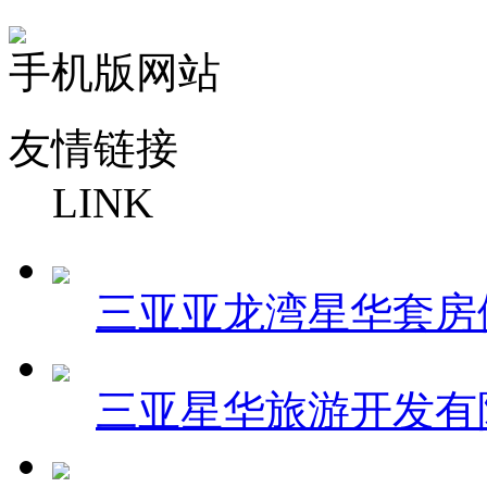
手机版网站
友情链接
LINK
三亚亚龙湾星华套房
三亚星华旅游开发有