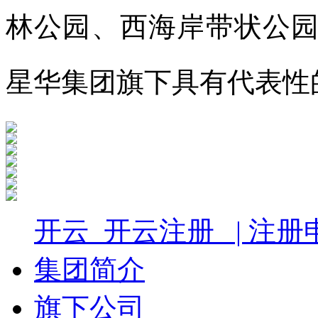
林公园、西海岸带状公
星华集团旗下具有代表性
开云_开云注册_ | 注
集团简介
旗下公司